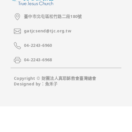
臺中市北屯區松竹路二段180號
gatjcsend@tjc.org.tw
04-2243-6960
04-2243-6968
Copyright © 財團法人真耶穌教會臺灣總會
Designed by：
魚禾子