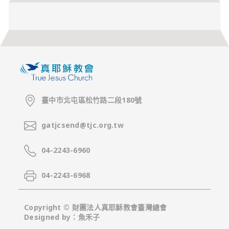
臺中市北屯區松竹路二段180號
gatjcsend@tjc.org.tw
04-2243-6960
04-2243-6968
Copyright © 財團法人真耶穌教會臺灣總會
Designed by：
魚禾子